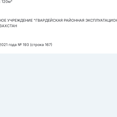
: 120м²
ННОЕ УЧРЕЖДЕНИЕ "ГВАРДЕЙСКАЯ РАЙОННАЯ ЭКСПЛУАТАЦИО
АЗАХСТАН
021 года № 193 (строка 167)