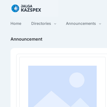
Home
Directories
Announcements
Announcement