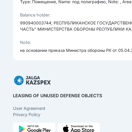
Type: Помещение, Name: под полиграфию, Note: , Area
Balance holder:
990940003744; РЕСПУБЛИКАНСКОЕ ГОСУДАРСТВЕ
ЧАСТЬ" МИНИСТЕРСТВА ОБОРОНЫ РЕСПУБЛИКИ К
Note:
на основании приказа Министра обороны РК от 05.04.2
LEASING OF UNUSED DEFENSE OBJECTS
User Agreement
Privacy Policy