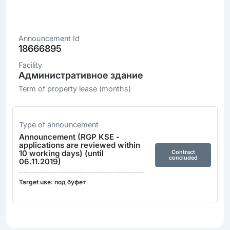
Announcement Id
18666895
Facility
Административное здание
Term of property lease (months)
Type of announcement
Announcement (RGP KSE -
applications are reviewed within
10 working days) (until
Contract
concluded
06.11.2019)
Target use: под буфет