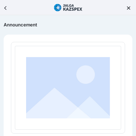
Announcement