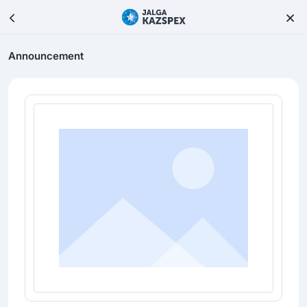
Announcement