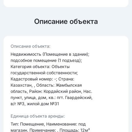
Описание объекта
Опиcание объекта:
Недвижимость (Помещение в здании);
подсобное помещение (1 подъезд);
Категория объекта: Объекты
государственной собственности;
Кадастровый номер: -; Страна:
Казахстан, , Область: Жамбылская
область, Район: Кордайский район, Нас.
пункт, улица, дом, кв.: пгт. Гвардейский,
в/г №3, жилой дом №31
Единица объекта аренды:
Тип: Помещение, Наименование: под
магазин, Примечание: , Площадь: 12м²