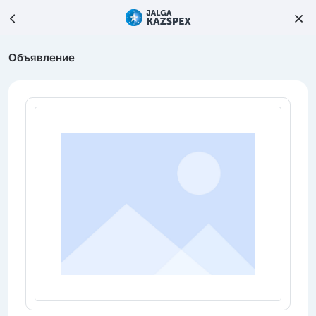
Объявление