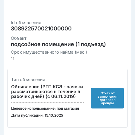
Id объявления
308922570021000000
Объект
подсобное помещение (1 подъезд)
Срок имущественного найма (мес.)
11
Тип объявления
Объявление (РГП КСЭ - заявки
рассматриваются в течение 5
Отказ от
рабочих дней) (с 06.11.2019)
заключения
договора
аренды
Целевое использование: под магазин
Дата публикации: 15.10.2025