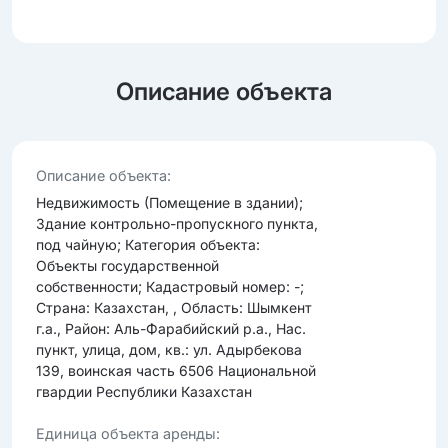
Описание объекта
Опиcание объекта:
Недвижимость (Помещение в здании);
Здание контрольно-пропускного пункта,
под чайную; Категория объекта:
Объекты государственной
собственности; Кадастровый номер: -;
Страна: Казахстан, , Область: Шымкент
г.а., Район: Аль-Фарабийский р.а., Нас.
пункт, улица, дом, кв.: ул. Адырбекова
139, воинская часть 6506 Национальной
гвардии Республики Казахстан
Единица объекта аренды: