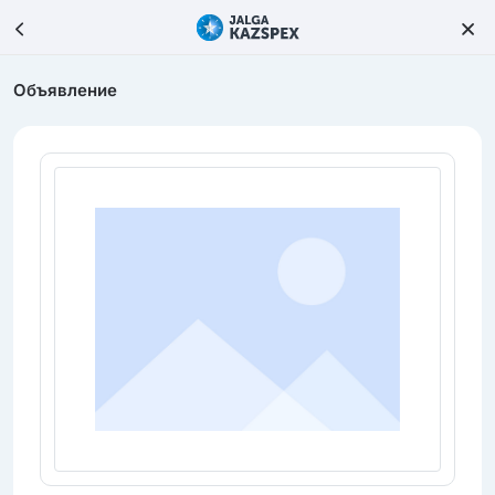
Объявление