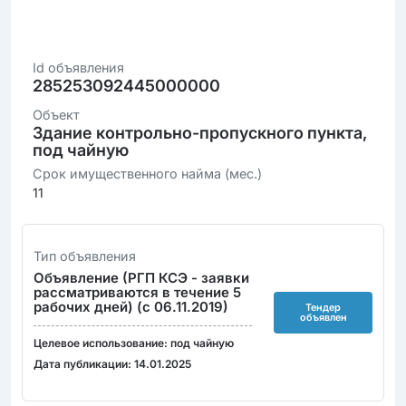
Id объявления
285253092445000000
Объект
Здание контрольно-пропускного пункта,
под чайную
Срок имущественного найма (мес.)
11
Тип объявления
Объявление (РГП КСЭ - заявки
рассматриваются в течение 5
рабочих дней) (с 06.11.2019)
Тендер
объявлен
Целевое использование: под чайную
Дата публикации: 14.01.2025