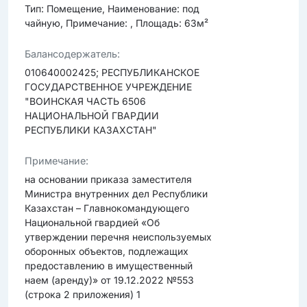
Тип: Помещение, Наименование: под
чайную, Примечание: , Площадь: 63м²
Балансодержатель:
010640002425; РЕСПУБЛИКАНСКОЕ
ГОСУДАРСТВЕННОЕ УЧРЕЖДЕНИЕ
"ВОИНСКАЯ ЧАСТЬ 6506
НАЦИОНАЛЬНОЙ ГВАРДИИ
РЕСПУБЛИКИ КАЗАХСТАН"
Примечание:
на основании приказа заместителя
Министра внутренних дел Республики
Казахстан – Главнокомандующего
Национальной гвардией «Об
утверждении перечня неиспользуемых
оборонных объектов, подлежащих
предоставлению в имущественный
наем (аренду)» от 19.12.2022 №553
(строка 2 приложения) 1