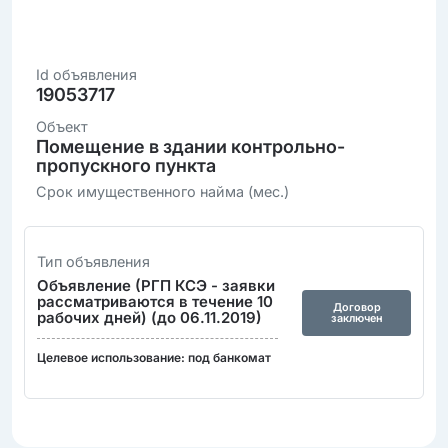
Id объявления
19053717
Объект
Помещение в здании контрольно-
пропускного пункта
Срок имущественного найма (мес.)
Тип объявления
Объявление (РГП КСЭ - заявки
рассматриваются в течение 10
Договор
рабочих дней) (до 06.11.2019)
заключен
Целевое использование: под банкомат