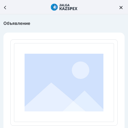
Объявление