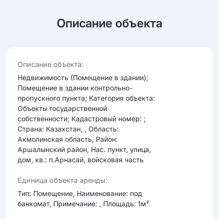
Описание объекта
Опиcание объекта:
Недвижимость (Помещение в здании);
Помещение в здании контрольно-
пропускного пункта; Категория объекта:
Объекты государственной
собственности; Кадастровый номер: ;
Страна: Казахстан, , Область:
Акмолинская область, Район:
Аршалынский район, Нас. пункт, улица,
дом, кв.: п.Арнасай, войсковая часть
Единица объекта аренды:
Тип: Помещение, Наименование: под
банкомат, Примечание: , Площадь: 1м²