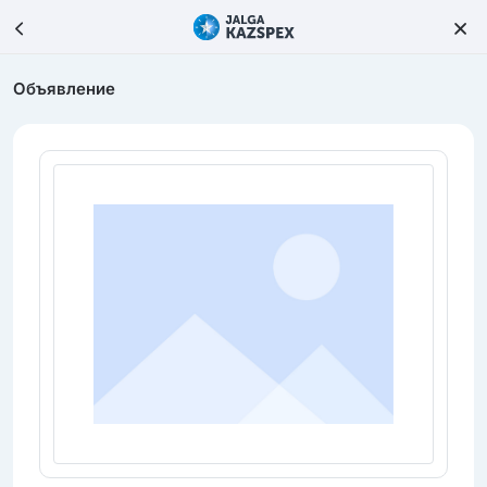
Объявление