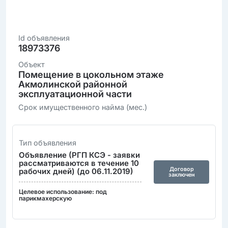
Id объявления
18973376
Объект
Помещение в цокольном этаже
Акмолинской районной
эксплуатационной части
Срок имущественного найма (мес.)
Тип объявления
Объявление (РГП КСЭ - заявки
рассматриваются в течение 10
Договор
рабочих дней) (до 06.11.2019)
заключен
Целевое использование: под
парикмахерскую