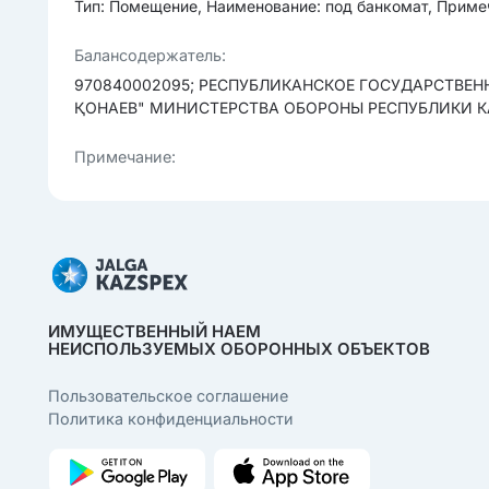
Тип: Помещение, Наименование: под банкомат, Примеч
Балансодержатель:
970840002095; РЕСПУБЛИКАНСКОЕ ГОСУДАРСТВЕ
ҚОНАЕВ" МИНИСТЕРСТВА ОБОРОНЫ РЕСПУБЛИКИ 
Примечание:
ИМУЩЕСТВЕННЫЙ НАЕМ
НЕИСПОЛЬЗУЕМЫХ ОБОРОННЫХ ОБЪЕКТОВ
Пользовательcкое соглашение
Политика конфиденциальности