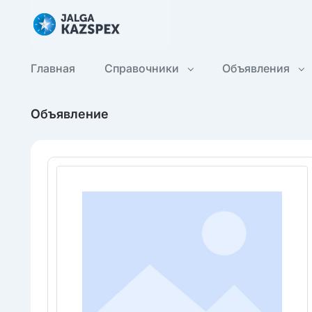
Главная
Справочники
Объявления
Объявление